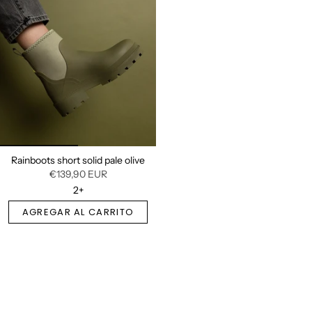
Rainboots short solid pale olive
€139,90 EUR
2+
AGREGAR AL CARRITO