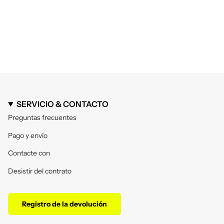
SERVICIO & CONTACTO
Preguntas frecuentes
Pago y envío
Contacte con
Desistir del contrato
Registro de la devolución