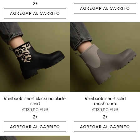
2+
AGREGAR AL CARRITO
AGREGAR AL CARRITO
Rainboots short black/leo black-
Rainboots short solid
sand
mushroom
€139,90 EUR
€139,90 EUR
2+
2+
AGREGAR AL CARRITO
AGREGAR AL CARRITO