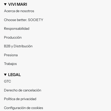
VIVI MARI
Acerca de nosotros
Choose better. SOCIETY
Responsabilidad
Producción
B2B y Distribución
Presiona
Trabajos
LEGAL
GTC
Derecho de cancelación
Política de privacidad
Configuración de cookies