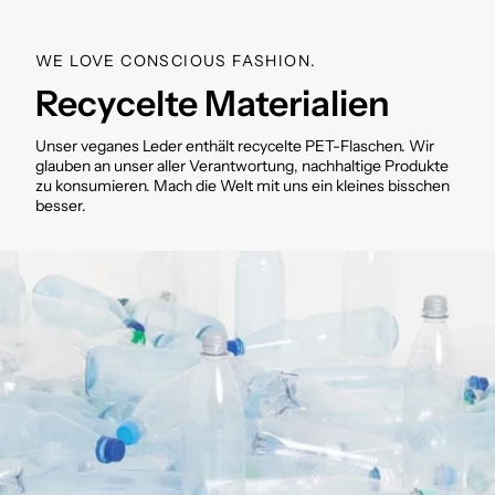
WE LOVE CONSCIOUS FASHION.
Recycelte Materialien
Unser veganes Leder enthält recycelte PET-Flaschen. Wir
glauben an unser aller Verantwortung, nachhaltige Produkte
zu konsumieren. Mach die Welt mit uns ein kleines bisschen
besser.