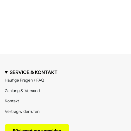
SERVICE & KONTAKT
Häufige Fragen / FAQ
Zahlung & Versand
Kontakt
Vertrag widerrufen
Rücksendung anmelden