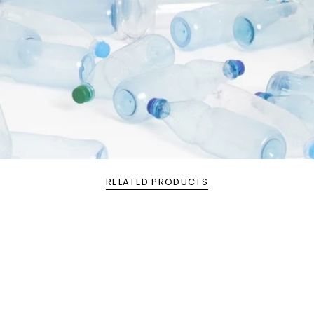
RELATED PRODUCTS