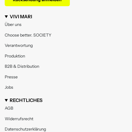
VIVI MARI
Über uns
Choose better. SOCIETY
Verantwortung
Produktion
B2B & Distribution
Presse
Jobs
RECHTLICHES
AGB
Widerrufsrecht
Datenschutzerklärung