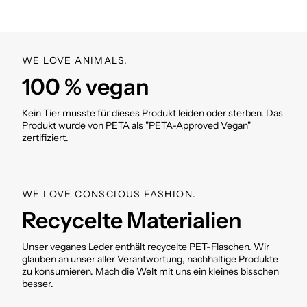
WE LOVE ANIMALS.
100 % vegan
Kein Tier musste für dieses Produkt leiden oder sterben. Das
Produkt wurde von PETA als "PETA-Approved Vegan"
zertifiziert.
WE LOVE CONSCIOUS FASHION.
Recycelte Materialien
Unser veganes Leder enthält recycelte PET-Flaschen. Wir
glauben an unser aller Verantwortung, nachhaltige Produkte
zu konsumieren. Mach die Welt mit uns ein kleines bisschen
besser.