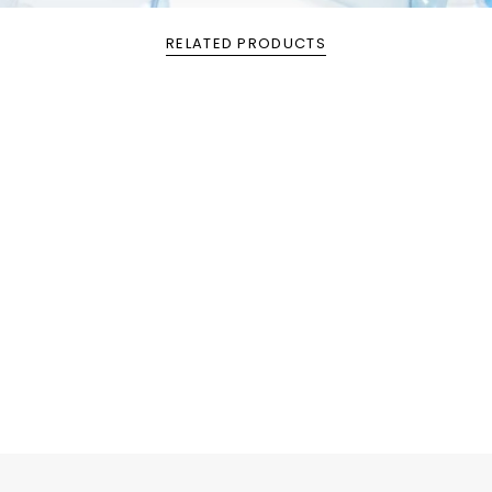
RELATED PRODUCTS