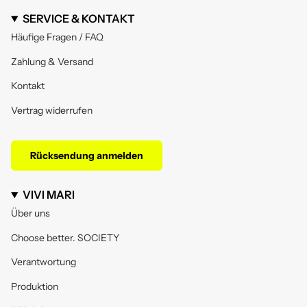
SERVICE & KONTAKT
Häufige Fragen / FAQ
Zahlung & Versand
Kontakt
Vertrag widerrufen
Rücksendung anmelden
VIVI MARI
Über uns
Choose better. SOCIETY
Verantwortung
Produktion