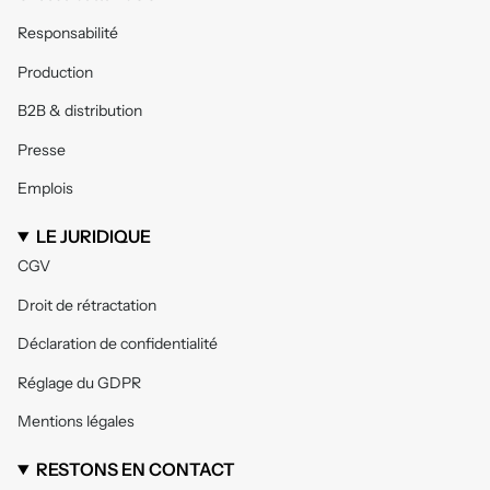
Responsabilité
Production
B2B & distribution
Presse
Emplois
LE JURIDIQUE
CGV
Droit de rétractation
Déclaration de confidentialité
Réglage du GDPR
Mentions légales
RESTONS EN CONTACT