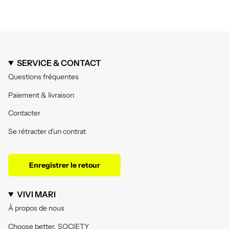
SERVICE & CONTACT
Questions fréquentes
Paiement & livraison
Contacter
Se rétracter d'un contrat
Enregistrer le retour
VIVI MARI
À propos de nous
Choose better. SOCIETY